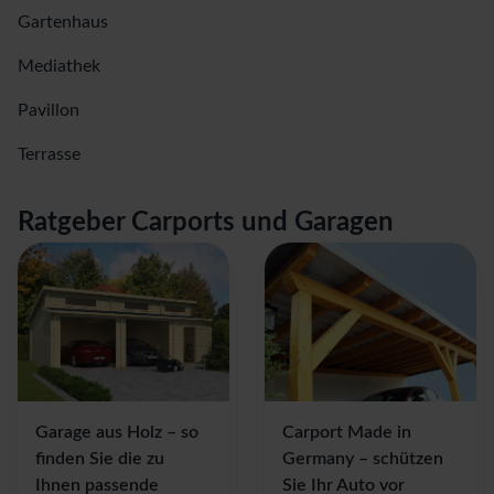
Gartenhaus
Mediathek
Pavillon
Terrasse
Ratgeber
Carports und Garagen
Garage aus Holz – so
Carport Made in
finden Sie die zu
Germany – schützen
Ihnen passende
Sie Ihr Auto vor