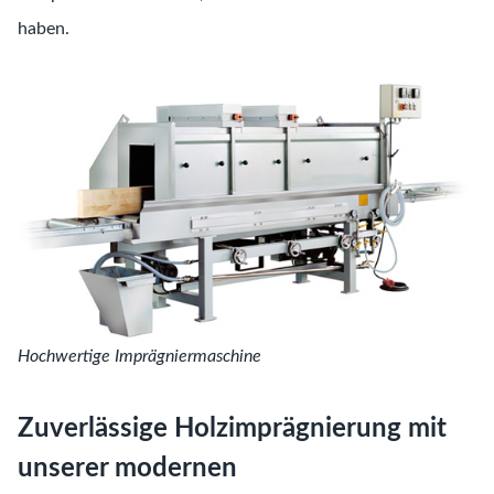
haben.
Hochwertige Imprägniermaschine
Zuverlässige Holzimprägnierung mit
unserer modernen