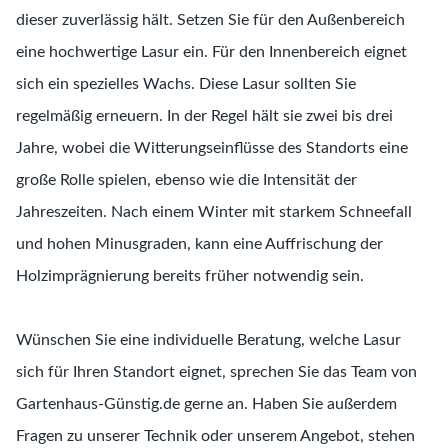
dieser zuverlässig hält. Setzen Sie für den Außenbereich
eine hochwertige Lasur ein. Für den Innenbereich eignet
sich ein spezielles Wachs. Diese Lasur sollten Sie
regelmäßig erneuern. In der Regel hält sie zwei bis drei
Jahre, wobei die Witterungseinflüsse des Standorts eine
große Rolle spielen, ebenso wie die Intensität der
Jahreszeiten. Nach einem Winter mit starkem Schneefall
und hohen Minusgraden, kann eine Auffrischung der
Holzimprägnierung bereits früher notwendig sein.
Wünschen Sie eine individuelle Beratung, welche Lasur
sich für Ihren Standort eignet, sprechen Sie das Team von
Gartenhaus-Günstig.de gerne an. Haben Sie außerdem
Fragen zu unserer Technik oder unserem Angebot, stehen