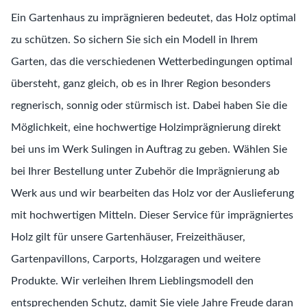
Ein Gartenhaus zu imprägnieren bedeutet, das Holz optimal
zu schützen. So sichern Sie sich ein Modell in Ihrem
Garten, das die verschiedenen Wetterbedingungen optimal
übersteht, ganz gleich, ob es in Ihrer Region besonders
regnerisch, sonnig oder stürmisch ist. Dabei haben Sie die
Möglichkeit, eine hochwertige Holzimprägnierung direkt
bei uns im Werk Sulingen in Auftrag zu geben. Wählen Sie
bei Ihrer Bestellung unter Zubehör die Imprägnierung ab
Werk aus und wir bearbeiten das Holz vor der Auslieferung
mit hochwertigen Mitteln. Dieser Service für imprägniertes
Holz gilt für unsere Gartenhäuser, Freizeithäuser,
Gartenpavillons, Carports, Holzgaragen und weitere
Produkte. Wir verleihen Ihrem Lieblingsmodell den
entsprechenden Schutz, damit Sie viele Jahre Freude daran