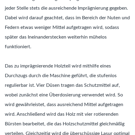
jeder Stelle stets die ausreichende Imprägnierung gegeben.
Dabei wird darauf geachtet, dass im Bereich der Nuten und
Federn etwas weniger Mittel aufgetragen wird, sodass
später das Ineinanderstecken weiterhin mühelos
funktioniert.
Das zu imprägnierende Holzteil wird mithilfe eines
Durchzugs durch die Maschine geführt, die stufenlos
regulierbar ist. Vier Düsen tragen das Schutzmittel auf,
wobei zunächst eine Überdosierung verwendet wird. So
wird gewährleistet, dass ausreichend Mittel aufgetragen
wird. Anschließend wird das Holz mit vier rotierenden
Bürsten bearbeitet, die das Holzschutzmittel gleichmäßig
verteilen. Gleichzeitig wird die überschüssige Lasur optimal