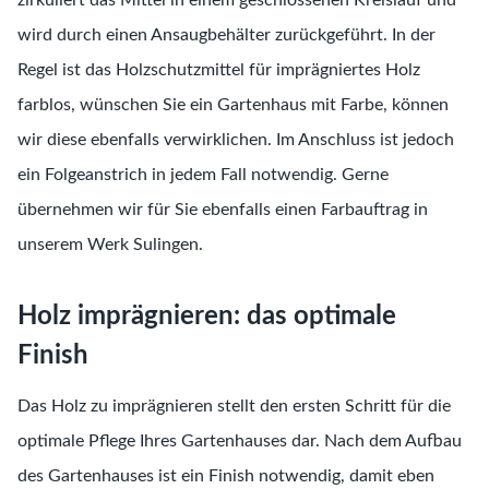
wird durch einen Ansaugbehälter zurückgeführt. In der
Regel ist das Holzschutzmittel für imprägniertes Holz
farblos, wünschen Sie ein Gartenhaus mit Farbe, können
wir diese ebenfalls verwirklichen. Im Anschluss ist jedoch
ein Folgeanstrich in jedem Fall notwendig. Gerne
übernehmen wir für Sie ebenfalls einen Farbauftrag in
unserem Werk Sulingen.
Holz imprägnieren: das optimale
Finish
Das Holz zu imprägnieren stellt den ersten Schritt für die
optimale Pflege Ihres Gartenhauses dar. Nach dem Aufbau
des Gartenhauses ist ein Finish notwendig, damit eben