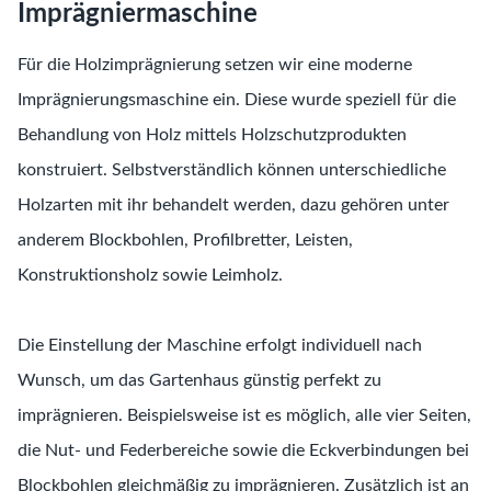
Imprägniermaschine
Für die Holzimprägnierung setzen wir eine moderne
Imprägnierungsmaschine ein. Diese wurde speziell für die
Behandlung von Holz mittels Holzschutzprodukten
konstruiert. Selbstverständlich können unterschiedliche
Holzarten mit ihr behandelt werden, dazu gehören unter
anderem Blockbohlen, Profilbretter, Leisten,
Konstruktionsholz sowie Leimholz.
Die Einstellung der Maschine erfolgt individuell nach
Wunsch, um das Gartenhaus günstig perfekt zu
imprägnieren. Beispielsweise ist es möglich, alle vier Seiten,
die Nut- und Federbereiche sowie die Eckverbindungen bei
Blockbohlen gleichmäßig zu imprägnieren. Zusätzlich ist an