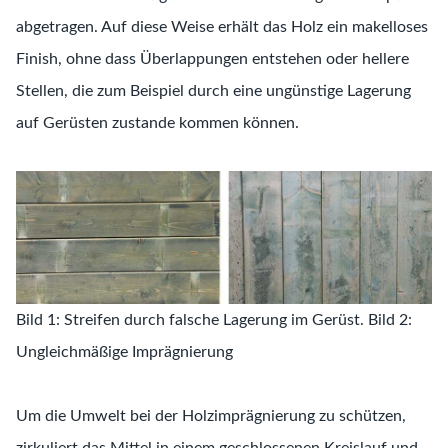
abgetragen. Auf diese Weise erhält das Holz ein makelloses
Finish, ohne dass Überlappungen entstehen oder hellere
Stellen, die zum Beispiel durch eine ungünstige Lagerung
auf Gerüsten zustande kommen können.
Bild 1: Streifen durch falsche Lagerung im Gerüst. Bild 2:
Ungleichmäßige Imprägnierung
Um die Umwelt bei der Holzimprägnierung zu schützen,
zirkuliert das Mittel in einem geschlossenen Kreislauf und