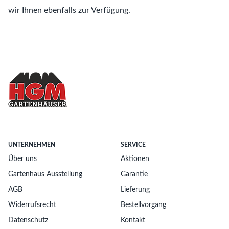
wir Ihnen ebenfalls zur Verfügung.
UNTERNEHMEN
SERVICE
Über uns
Aktionen
Gartenhaus Ausstellung
Garantie
AGB
Lieferung
Widerrufsrecht
Bestellvorgang
Datenschutz
Kontakt