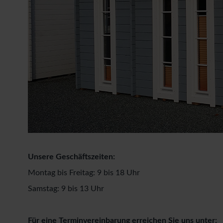
Unsere Geschäftszeiten:
Montag bis Freitag: 9 bis 18 Uhr
Samstag: 9 bis 13 Uhr
Für eine Terminvereinbarung erreichen Sie uns unter: