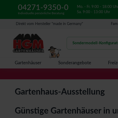
04271-9350-0
Mo. - Fr. 9:00 - 18:00 Uh
Sa. 9:00 - 13:00 Uhr
Individuelle persönliche Beratung
Direkt vom Hersteller "made in Germany"
Fami
Sondermodell-Konfigurat
Gartenhäuser
Sonderangebote
Freiz
Gartenhaus-Ausstellung
Günstige Gartenhäuser in un