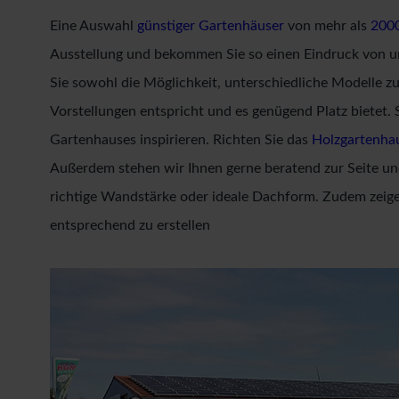
Eine Auswahl
günstiger Gartenhäuser
von mehr als
200
Ausstellung und bekommen Sie so einen Eindruck von 
Sie sowohl die Möglichkeit, unterschiedliche Modelle zu
Vorstellungen entspricht und es genügend Platz bietet. 
Gartenhauses inspirieren. Richten Sie das
Holzgartenha
Außerdem stehen wir Ihnen gerne beratend zur Seite und
richtige Wandstärke oder ideale Dachform. Zudem zeige
entsprechend zu erstellen