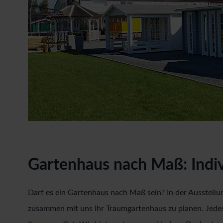
Gartenhaus nach Maß: Indiv
Darf es ein Gartenhaus nach Maß sein? In der Ausstell
zusammen mit uns Ihr Traumgartenhaus zu planen. Jede