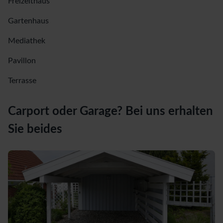
Freizeithaus
Gartenhaus
Mediathek
Pavillon
Terrasse
Carport oder Garage? Bei uns erhalten
Sie beides