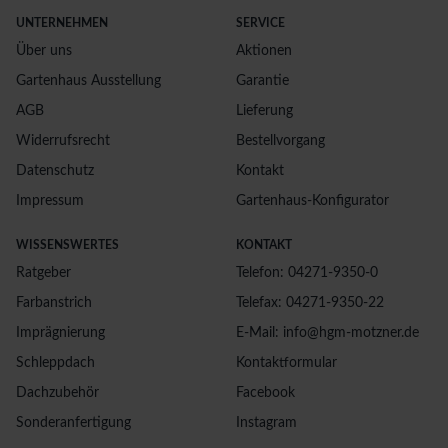
UNTERNEHMEN
SERVICE
Über uns
Aktionen
Gartenhaus Ausstellung
Garantie
AGB
Lieferung
Widerrufsrecht
Bestellvorgang
Datenschutz
Kontakt
Impressum
Gartenhaus-Konfigurator
WISSENSWERTES
KONTAKT
Ratgeber
Telefon: 04271-9350-0
Farbanstrich
Telefax: 04271-9350-22
Imprägnierung
E-Mail: info@hgm-motzner.de
Schleppdach
Kontaktformular
Dachzubehör
Facebook
Sonderanfertigung
Instagram