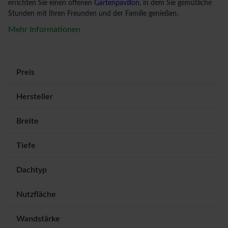
errichten Sie einen offenen
Gartenpavillon
, in dem Sie gemütliche
Stunden mit Ihren Freunden und der Familie genießen.
Mehr Informationen
Preis
Hersteller
Breite
Tiefe
Dachtyp
Nutzfläche
Wandstärke