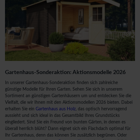
Gartenhaus-Sonderaktion: Aktionsmodelle 2026
In unserer Gartenhaus-Sonderaktion finden sich zahlreiche
günstige Modelle für Ihren Garten. Sehen Sie sich in unserem
Sortiment an günstigen Gartenhäusern um und entdecken Sie die
Vielfalt, die wir Ihnen mit den Aktionsmodellen 2026 bieten. Dabei
erhalten Sie ein
Gartenhaus aus Holz
, das optisch hervorragend
aussieht und sich ideal in das Gesamtbild Ihres Grundstücks
eingliedert. Sind Sie ein Freund von bunten Gärten, in denen es
überall herrlich blüht? Dann eignet sich ein Flachdach optimal für
Ihr Gartenhaus, denn das können Sie zusätzlich begrünen. Oder