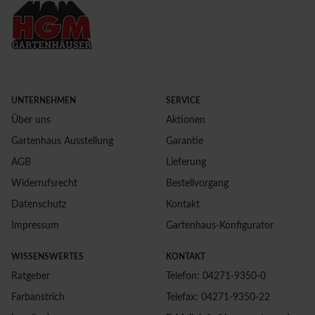
UNTERNEHMEN
SERVICE
Über uns
Aktionen
Gartenhaus Ausstellung
Garantie
AGB
Lieferung
Widerrufsrecht
Bestellvorgang
Datenschutz
Kontakt
Impressum
Gartenhaus-Konfigurator
WISSENSWERTES
KONTAKT
Ratgeber
Telefon: 04271-9350-0
Farbanstrich
Telefax: 04271-9350-22