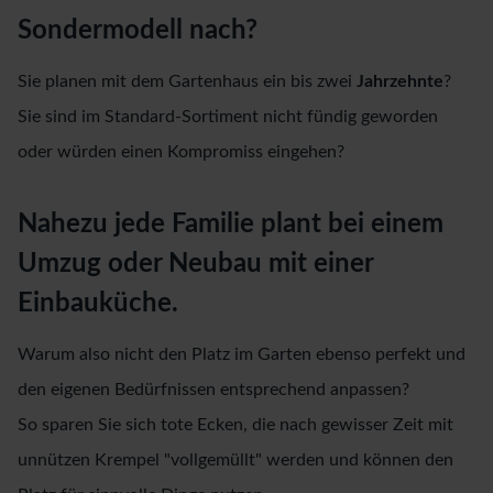
Sondermodell nach?
Sie planen mit dem Gartenhaus ein bis zwei
Jahrzehnte
?
Sie sind im Standard-Sortiment nicht fündig geworden
oder würden einen Kompromiss eingehen?
Nahezu jede Familie plant bei einem
Umzug oder Neubau mit einer
Einbauküche.
Warum also nicht den Platz im Garten ebenso perfekt und
den eigenen Bedürfnissen entsprechend anpassen?
So sparen Sie sich tote Ecken, die nach gewisser Zeit mit
unnützen Krempel "vollgemüllt" werden und können den