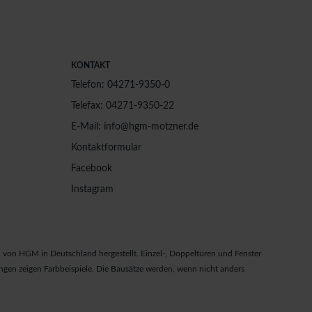
KONTAKT
Telefon: 04271-9350-0
Telefax: 04271-9350-22
E-Mail: info@hgm-motzner.de
Kontaktformular
Facebook
Instagram
von HGM in Deutschland hergestellt. Einzel-, Doppeltüren und Fenster
gen zeigen Farbbeispiele. Die Bausätze werden, wenn nicht anders