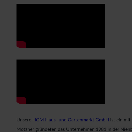
Unsere
HGM Haus- und Gartenmarkt GmbH
ist ein mit
Motzner gründeten das Unternehmen 1981 in der Nienbur