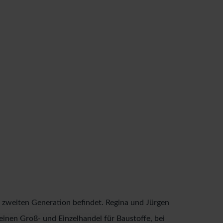
er zweiten Generation befindet. Regina und Jürgen
inen Groß- und Einzelhandel für Baustoffe, bei