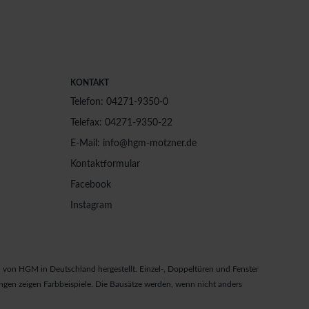
KONTAKT
Telefon: 04271-9350-0
Telefax: 04271-9350-22
E-Mail: info@hgm-motzner.de
Kontaktformular
Facebook
Instagram
von HGM in Deutschland hergestellt. Einzel-, Doppeltüren und Fenster
gen zeigen Farbbeispiele. Die Bausätze werden, wenn nicht anders