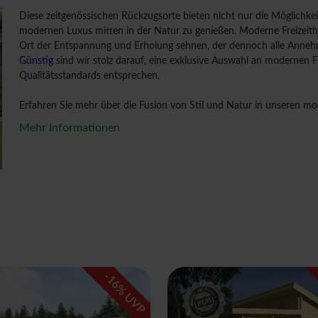
Diese zeitgenössischen Rückzugsorte bieten nicht nur die Möglichke
modernen Luxus mitten in der Natur zu genießen. Moderne Freizeithäu
Ort der Entspannung und Erholung sehnen, der dennoch alle Annehm
Günstig
sind wir stolz darauf, eine exklusive Auswahl an modernen F
Qualitätsstandards entsprechen.
Erfahren Sie mehr über die Fusion von Stil und Natur in unseren mo
Mehr Informationen
-
16
% UVP