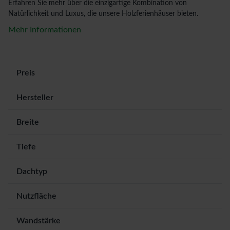
Erfahren Sie mehr über die einzigartige Kombination von
Natürlichkeit und Luxus, die unsere Holzferienhäuser bieten.
Mehr Informationen
Preis
Hersteller
Breite
Tiefe
Dachtyp
Nutzfläche
Wandstärke