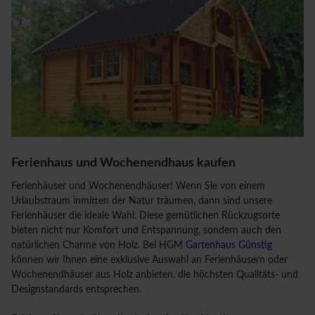
Ferienhaus und Wochenendhaus kaufen
Ferienhäuser und Wochenendhäuser! Wenn Sie von einem
Urlaubstraum inmitten der Natur träumen, dann sind unsere
Ferienhäuser die ideale Wahl. Diese gemütlichen Rückzugsorte
bieten nicht nur Komfort und Entspannung, sondern auch den
natürlichen Charme von Holz. Bei HGM
Gartenhaus Günstig
können wir Ihnen eine exklusive Auswahl an Ferienhäusern oder
Wochenendhäuser aus Holz anbieten, die höchsten Qualitäts- und
Designstandards entsprechen.