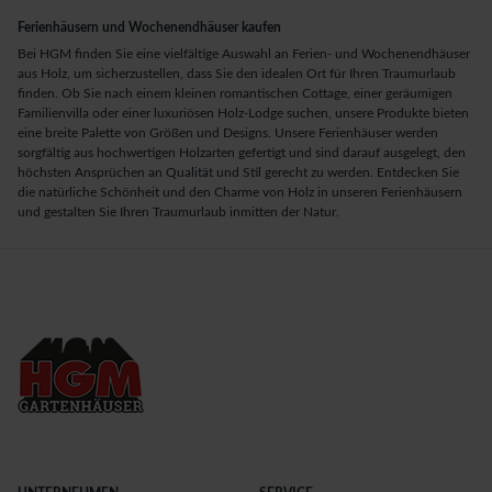
Ferienhäusern und Wochenendhäuser kaufen
Bei HGM finden Sie eine vielfältige Auswahl an Ferien- und Wochenendhäuser
aus Holz, um sicherzustellen, dass Sie den idealen Ort für Ihren Traumurlaub
finden. Ob Sie nach einem kleinen romantischen Cottage, einer geräumigen
Familienvilla oder einer luxuriösen Holz-Lodge suchen, unsere Produkte bieten
eine breite Palette von Größen und Designs. Unsere Ferienhäuser werden
sorgfältig aus hochwertigen Holzarten gefertigt und sind darauf ausgelegt, den
höchsten Ansprüchen an Qualität und Stil gerecht zu werden. Entdecken Sie
die natürliche Schönheit und den Charme von Holz in unseren Ferienhäusern
und gestalten Sie Ihren Traumurlaub inmitten der Natur.