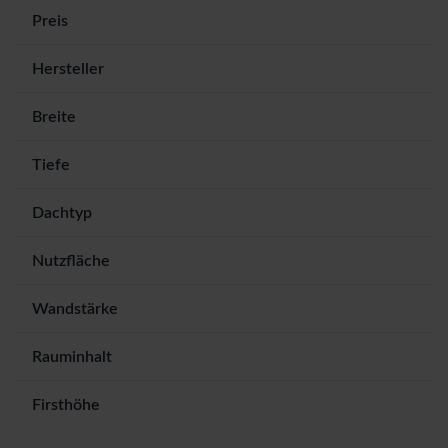
Preis
Hersteller
Breite
Tiefe
Dachtyp
Nutzfläche
Wandstärke
Rauminhalt
Firsthöhe