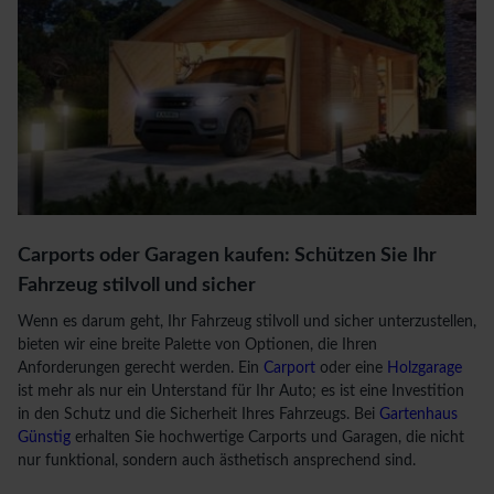
Carports oder Garagen kaufen: Schützen Sie Ihr
Fahrzeug stilvoll und sicher
Wenn es darum geht, Ihr Fahrzeug stilvoll und sicher unterzustellen,
bieten wir eine breite Palette von Optionen, die Ihren
Anforderungen gerecht werden. Ein
Carport
oder eine
Holzgarage
ist mehr als nur ein Unterstand für Ihr Auto; es ist eine Investition
in den Schutz und die Sicherheit Ihres Fahrzeugs. Bei
Gartenhaus
Günstig
erhalten Sie hochwertige Carports und Garagen, die nicht
nur funktional, sondern auch ästhetisch ansprechend sind.