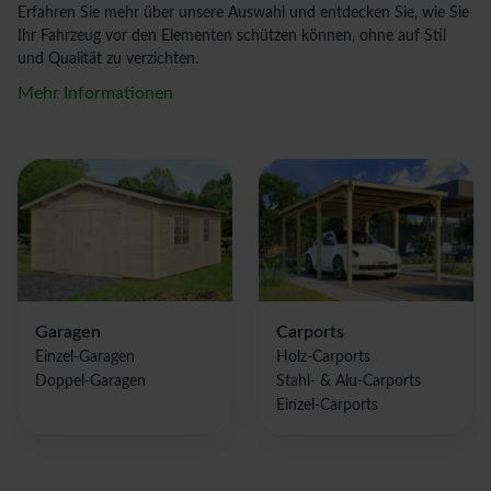
Erfahren Sie mehr über unsere Auswahl und entdecken Sie, wie Sie
Ihr Fahrzeug vor den Elementen schützen können, ohne auf Stil
und Qualität zu verzichten.
Mehr Informationen
Garagen
Carports
Einzel-Garagen
Holz-Carports
Doppel-Garagen
Stahl- & Alu-Carports
Einzel-Carports