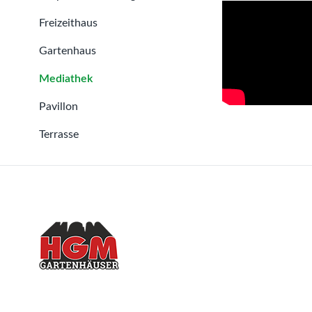
Freizeithaus
Gartenhaus
Mediathek
Pavillon
Terrasse