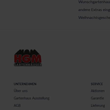
Wunschgartenhaus 
andere Extras ein
Weihnachtsgeschen
UNTERNEHMEN
SERVICE
Über uns
Aktionen
Gartenhaus Ausstellung
Garantie
AGB
Lieferung