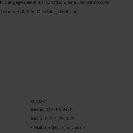
 der gegen einen Farbanstrich, eine Dachrinne oder
m handwerklichem Geschick, damit Ihr
KONTAKT
Telefon: 04271-9350-0
Telefax: 04271-9350-22
E-Mail: info@hgm-motzner.de