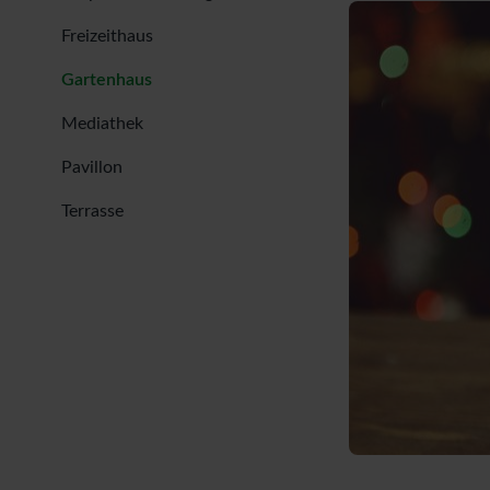
Freizeithaus
Gartenhaus
Mediathek
Pavillon
Terrasse