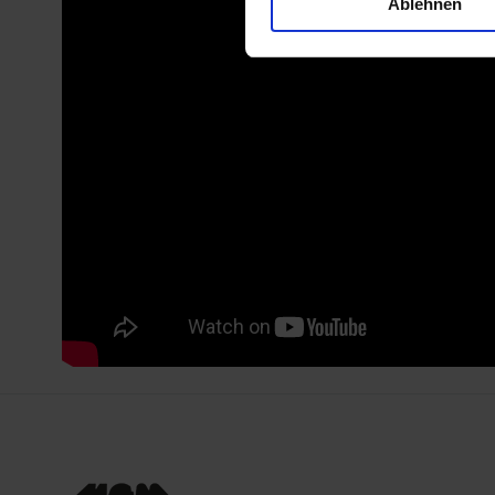
Ablehnen