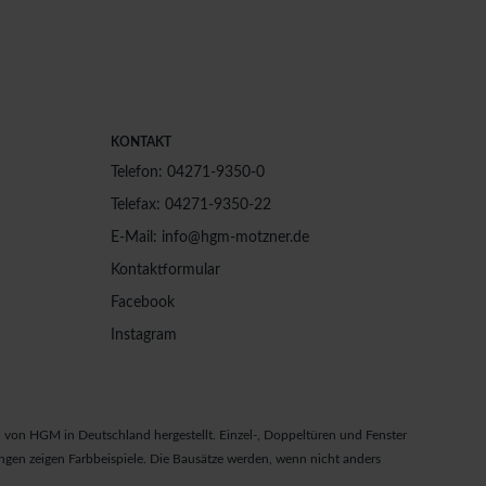
KONTAKT
Telefon: 04271-9350-0
Telefax: 04271-9350-22
E-Mail: info@hgm-motzner.de
Kontaktformular
Facebook
Instagram
von HGM in Deutschland hergestellt. Einzel-, Doppeltüren und Fenster
gen zeigen Farbbeispiele. Die Bausätze werden, wenn nicht anders