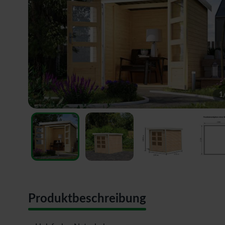
1
Produktbeschreibung