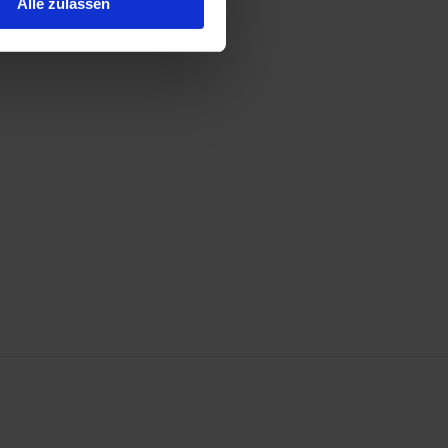
Alle zulassen