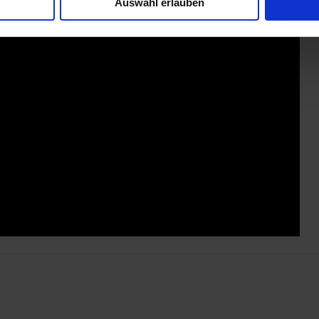
Auswahl erlauben