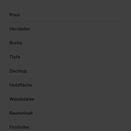
Preis
Hersteller
Breite
Tiefe
Dachtyp
Nutzfläche
Wandstärke
Rauminhalt
Firsthöhe