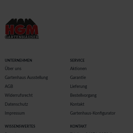
UNTERNEHMEN
SERVICE
Über uns
Aktionen
Gartenhaus Ausstellung
Garantie
AGB
Lieferung
Widerrufsrecht
Bestellvorgang
Datenschutz
Kontakt
Impressum
Gartenhaus-Konfigurator
WISSENSWERTES
KONTAKT