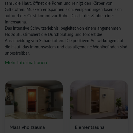
sanft die Haut, öffnet die Poren und reinigt den Körper von
Giftstoffen. Muskeln entspannen sich, Verspannungen lösen sich
auf und der Geist kommt zur Ruhe. Das ist der Zauber einer
Innensauna.
Das intensive Schwitzerlebnis, begleitet von einem angenehmen
Holzduft, stimuliert die Durchblutung und fördert die
Ausscheidung von Schadstoffen. Die positiven Auswirkungen auf
die Haut, das Immunsystem und das allgemeine Wohlbefinden sind
unbestreitbar.
Mehr Informationen
Massivholzsauna
Elementsauna