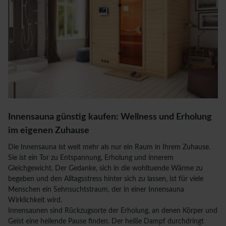
Innensauna günstig kaufen: Wellness und Erholung
im eigenen Zuhause
Die Innensauna ist weit mehr als nur ein Raum in Ihrem Zuhause.
Sie ist ein Tor zu Entspannung, Erholung und innerem
Gleichgewicht. Der Gedanke, sich in die wohltuende Wärme zu
begeben und den Alltagsstress hinter sich zu lassen, ist für viele
Menschen ein Sehnsuchtstraum, der in einer Innensauna
Wirklichkeit wird.
Innensaunen sind Rückzugsorte der Erholung, an denen Körper und
Geist eine heilende Pause finden. Der heiße Dampf durchdringt