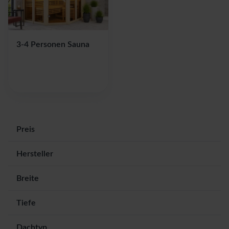
3-4 Personen Sauna
Preis
Hersteller
Breite
Tiefe
Dachtyp