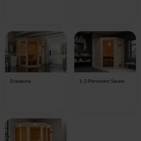
Ecksauna
1-2 Personen Sauna