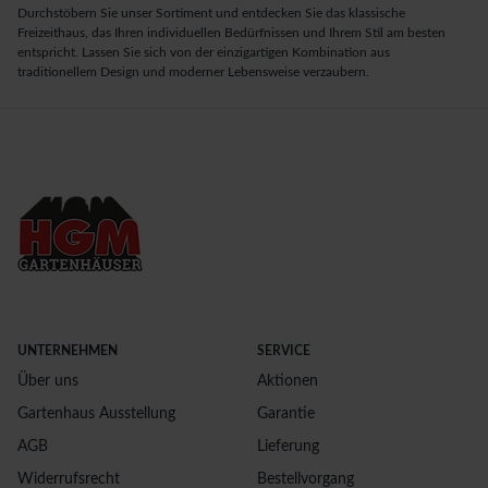
Durchstöbern Sie unser Sortiment und entdecken Sie das klassische
Freizeithaus, das Ihren individuellen Bedürfnissen und Ihrem Stil am besten
entspricht. Lassen Sie sich von der einzigartigen Kombination aus
traditionellem Design und moderner Lebensweise verzaubern.
UNTERNEHMEN
SERVICE
Über uns
Aktionen
Gartenhaus Ausstellung
Garantie
AGB
Lieferung
Widerrufsrecht
Bestellvorgang