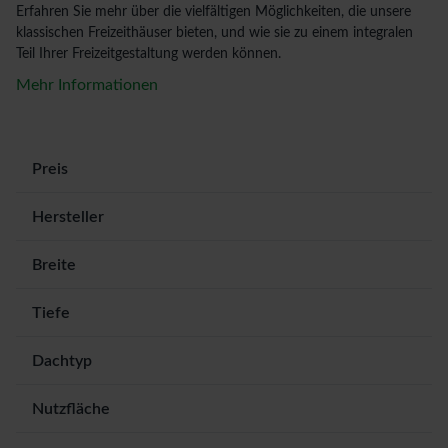
Erfahren Sie mehr über die vielfältigen Möglichkeiten, die unsere
klassischen Freizeithäuser bieten, und wie sie zu einem integralen
Teil Ihrer Freizeitgestaltung werden können.
Mehr Informationen
Preis
Hersteller
Breite
Tiefe
Dachtyp
Nutzfläche