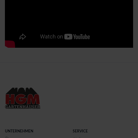
UNTERNEHMEN
SERVICE