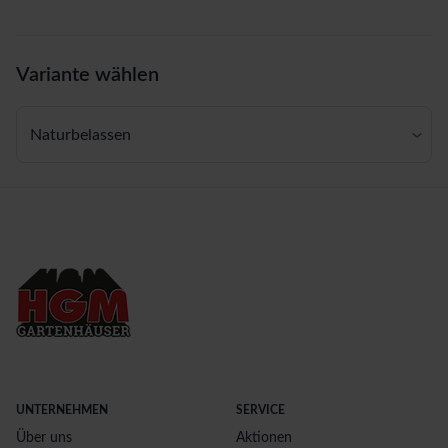
Variante wählen
Naturbelassen
UNTERNEHMEN
SERVICE
Über uns
Aktionen