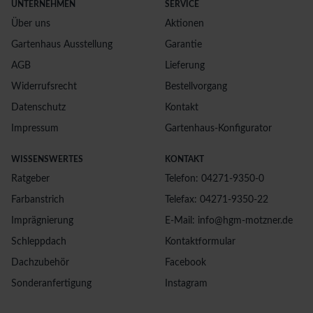
UNTERNEHMEN
SERVICE
Über uns
Aktionen
Gartenhaus Ausstellung
Garantie
AGB
Lieferung
Widerrufsrecht
Bestellvorgang
Datenschutz
Kontakt
Impressum
Gartenhaus-Konfigurator
WISSENSWERTES
KONTAKT
Ratgeber
Telefon: 04271-9350-0
Farbanstrich
Telefax: 04271-9350-22
Imprägnierung
E-Mail: info@hgm-motzner.de
Schleppdach
Kontaktformular
Dachzubehör
Facebook
Sonderanfertigung
Instagram