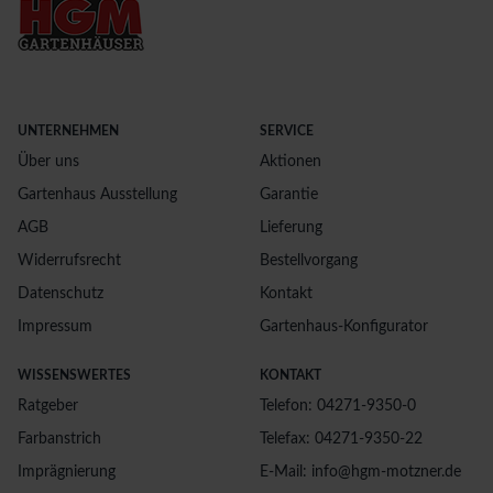
UNTERNEHMEN
SERVICE
Über uns
Aktionen
Gartenhaus Ausstellung
Garantie
AGB
Lieferung
Widerrufsrecht
Bestellvorgang
Datenschutz
Kontakt
Impressum
Gartenhaus-Konfigurator
WISSENSWERTES
KONTAKT
Ratgeber
Telefon: 04271-9350-0
Farbanstrich
Telefax: 04271-9350-22
Imprägnierung
E-Mail: info@hgm-motzner.de