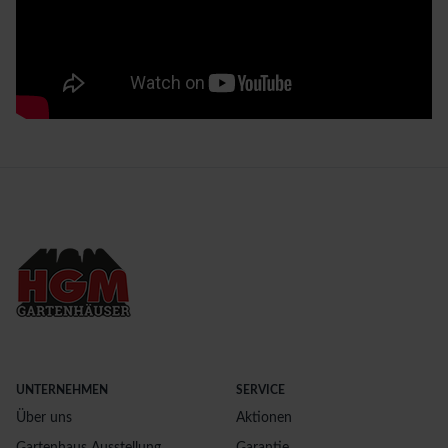
UNTERNEHMEN
SERVICE
Über uns
Aktionen