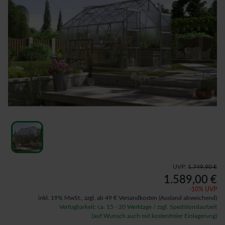
UVP:
1.749,90 €
1.589,00 €
-
10
% UVP
inkl. 19% MwSt.,
zzgl. ab 49 € Versandkosten
(Ausland abweichend)
Verfügbarkeit: ca. 15 - 20 Werktage / zzgl. Speditionslaufzeit
(auf Wunsch auch mit kostenfreier Einlagerung)