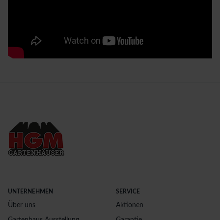
UNTERNEHMEN
SERVICE
Über uns
Aktionen