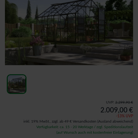
UVP:
2.299,90 €
2.009,00 €
-
13
% UVP
inkl. 19% MwSt.,
zzgl. ab 49 € Versandkosten
(Ausland abweichend)
Verfügbarkeit: ca. 15 - 20 Werktage / zzgl. Speditionslaufzeit
(auf Wunsch auch mit kostenfreier Einlagerung)