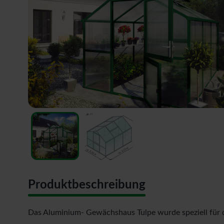
1
Produktbeschreibung
Das Aluminium- Gewächshaus Tulpe wurde speziell für 