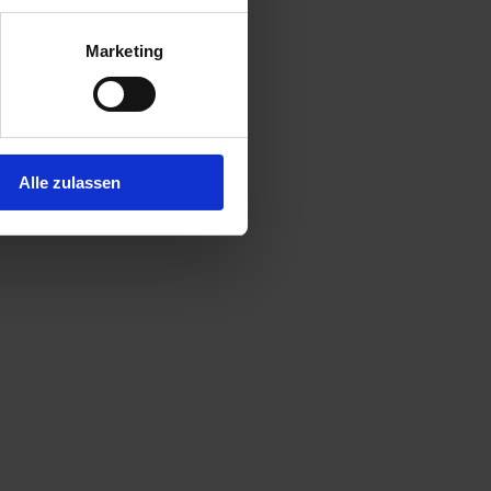
Marketing
Alle zulassen