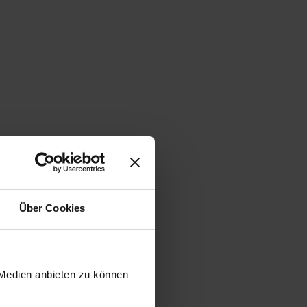
Über Cookies
 Medien anbieten zu können