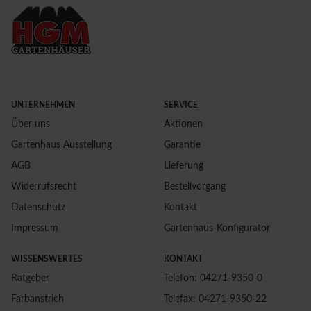
UNTERNEHMEN
SERVICE
Über uns
Aktionen
Gartenhaus Ausstellung
Garantie
AGB
Lieferung
Widerrufsrecht
Bestellvorgang
Datenschutz
Kontakt
Impressum
Gartenhaus-Konfigurator
WISSENSWERTES
KONTAKT
Ratgeber
Telefon: 04271-9350-0
Farbanstrich
Telefax: 04271-9350-22