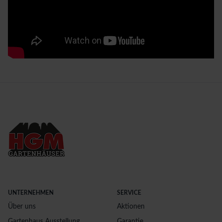
UNTERNEHMEN
SERVICE
Über uns
Aktionen
Gartenhaus Ausstellung
Garantie