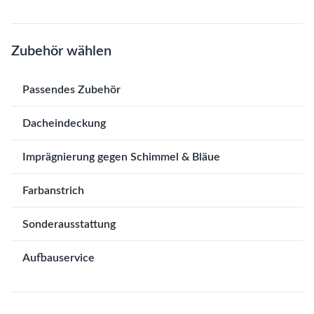
Zubehör wählen
Passendes Zubehör
Dacheindeckung
Imprägnierung gegen Schimmel & Bläue
Farbanstrich
Sonderausstattung
Aufbauservice