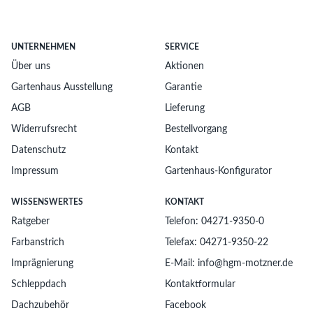
UNTERNEHMEN
SERVICE
Über uns
Aktionen
Gartenhaus Ausstellung
Garantie
AGB
Lieferung
Widerrufsrecht
Bestellvorgang
Datenschutz
Kontakt
Impressum
Gartenhaus-Konfigurator
WISSENSWERTES
KONTAKT
Ratgeber
Telefon: 04271-9350-0
Farbanstrich
Telefax: 04271-9350-22
Imprägnierung
E-Mail: info@hgm-motzner.de
Schleppdach
Kontaktformular
Dachzubehör
Facebook