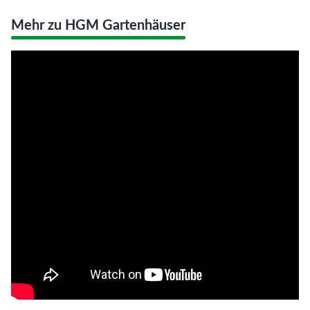
Mehr zu HGM Gartenhäuser