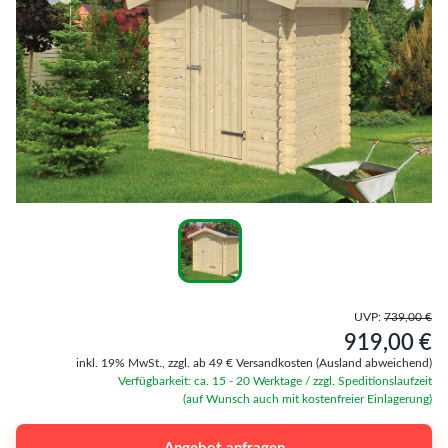
UVP:
739,00 €
919,00 €
inkl. 19% MwSt.,
zzgl. ab 49 € Versandkosten
(Ausland abweichend)
Verfügbarkeit: ca. 15 - 20 Werktage / zzgl. Speditionslaufzeit
(auf Wunsch auch mit kostenfreier Einlagerung)