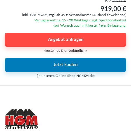
UVP:
739,00 €
919,00 €
inkl. 19% MwSt.,
zzgl. ab 49 € Versandkosten
(Ausland abweichend)
Verfügbarkeit: ca. 15 - 20 Werktage / zzgl. Speditionslaufzeit
(auf Wunsch auch mit kostenfreier Einlagerung)
Angebot anfragen
(kostenlos & unverbindlich)
Jetzt kaufen
(in unserem Online-Shop HGM24.de)