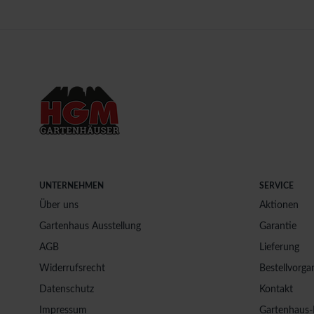
UNTERNEHMEN
SERVICE
Über uns
Aktionen
Gartenhaus Ausstellung
Garantie
AGB
Lieferung
Widerrufsrecht
Bestellvorga
Datenschutz
Kontakt
Impressum
Gartenhaus-