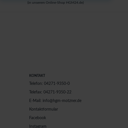
(in unserem Online-Shop HGM24.de)
KONTAKT
Telefon: 04271-9350-0
Telefax: 04271-9350-22
E-Mail: info@hgm-motzner.de
Kontaktformular
Facebook
Instagram