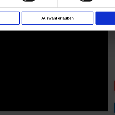
Auswahl erlauben