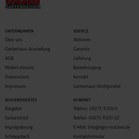
UNTERNEHMEN
SERVICE
Über uns
Aktionen
Gartenhaus Ausstellung
Garantie
AGB
Lieferung
Widerrufsrecht
Bestellvorgang
Datenschutz
Kontakt
Impressum
Gartenhaus-Konfigurator
WISSENSWERTES
KONTAKT
Ratgeber
Telefon: 04271-9350-0
Farbanstrich
Telefax: 04271-9350-22
Imprägnierung
E-Mail: info@hgm-motzner.de
Schleppdach
Kontaktformular