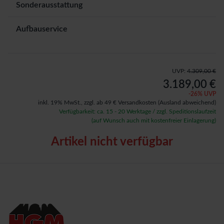
Sonderausstattung
Aufbauservice
UVP:
4.309,00 €
3.189,00 €
-
26
% UVP
inkl. 19% MwSt.,
zzgl. ab 49 € Versandkosten
(Ausland abweichend)
Verfügbarkeit: ca. 15 - 20 Werktage / zzgl. Speditionslaufzeit
(auf Wunsch auch mit kostenfreier Einlagerung)
Artikel nicht verfügbar