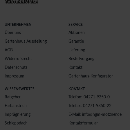
UNTERNEHMEN
SERVICE
Über uns
Aktionen
Gartenhaus Ausstellung
Garantie
AGB
Lieferung
Widerrufsrecht
Bestellvorgang
Datenschutz
Kontakt
Impressum
Gartenhaus-Konfigurator
WISSENSWERTES
KONTAKT
Ratgeber
Telefon: 04271-9350-0
Farbanstrich
Telefax: 04271-9350-22
Imprägnierung
E-Mail: info@hgm-motzner.de
Schleppdach
Kontaktformular