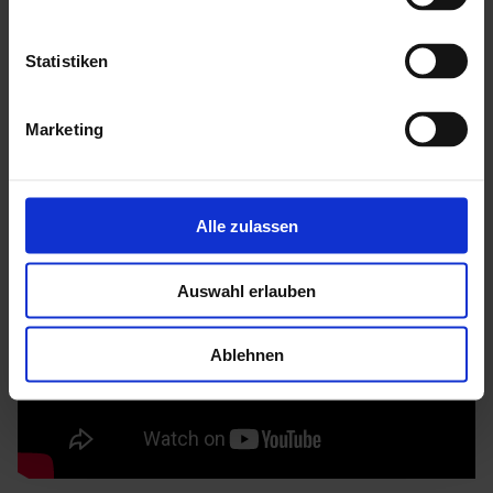
Mehr zu HGM Gartenhäuser
Statistiken
Marketing
Alle zulassen
Auswahl erlauben
Ablehnen