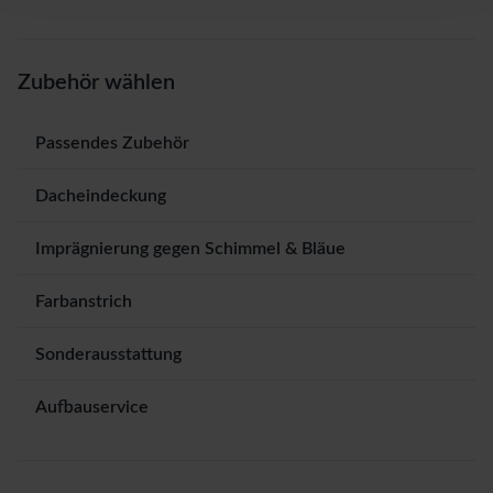
Zubehör wählen
Passendes Zubehör
Dacheindeckung
Imprägnierung gegen Schimmel & Bläue
Farbanstrich
Sonderausstattung
Aufbauservice