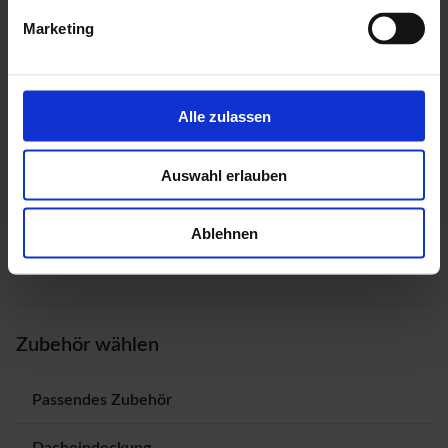
Marketing
Alle zulassen
Auswahl erlauben
Ablehnen
Zubehör wählen
Passendes Zubehör