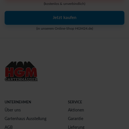
(kostenlos & unverbindlich)
Jetzt kaufen
(in unserem Online-Shop HGM24.de)
UNTERNEHMEN
SERVICE
Über uns
Aktionen
Gartenhaus Ausstellung
Garantie
AGB
Lieferung