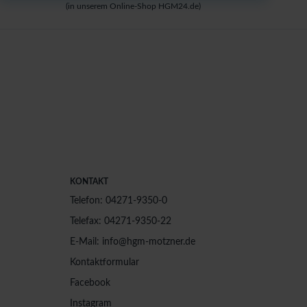
(in unserem Online-Shop HGM24.de)
KONTAKT
Telefon: 04271-9350-0
Telefax: 04271-9350-22
E-Mail: info@hgm-motzner.de
Kontaktformular
Facebook
Instagram