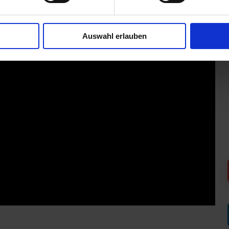
Auswahl erlauben