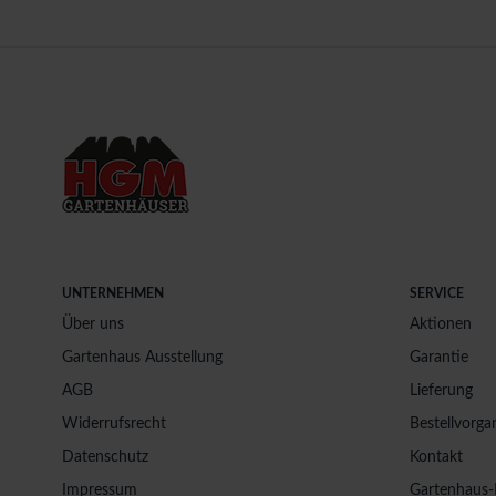
UNTERNEHMEN
SERVICE
Über uns
Aktionen
Gartenhaus Ausstellung
Garantie
AGB
Lieferung
Widerrufsrecht
Bestellvorga
Datenschutz
Kontakt
Impressum
Gartenhaus-