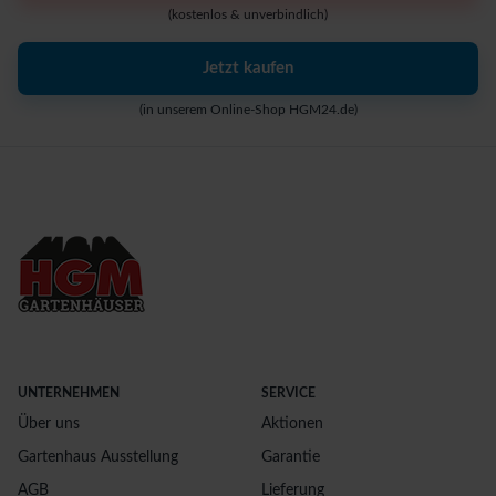
(kostenlos & unverbindlich)
Jetzt kaufen
(in unserem Online-Shop HGM24.de)
UNTERNEHMEN
SERVICE
Über uns
Aktionen
Gartenhaus Ausstellung
Garantie
AGB
Lieferung