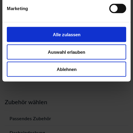
Marketing
Alle zulassen
Auswahl erlauben
Ablehnen
Zubehör wählen
Passendes Zubehör