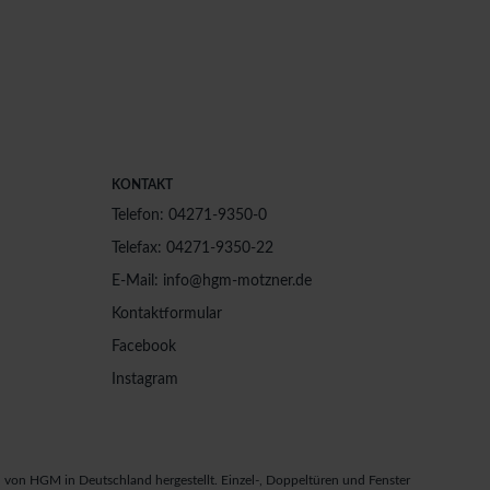
KONTAKT
Telefon: 04271-9350-0
Telefax: 04271-9350-22
E-Mail: info@hgm-motzner.de
Kontaktformular
Facebook
Instagram
von HGM in Deutschland hergestellt. Einzel-, Doppeltüren und Fenster