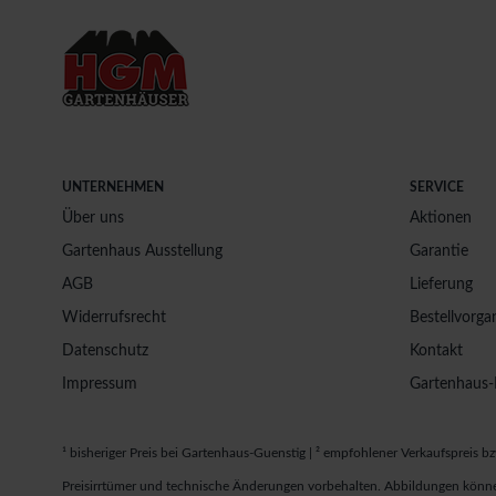
UNTERNEHMEN
SERVICE
Über uns
Aktionen
Gartenhaus Ausstellung
Garantie
AGB
Lieferung
Widerrufsrecht
Bestellvorga
Datenschutz
Kontakt
Impressum
Gartenhaus-
¹ bisheriger Preis bei Gartenhaus-Guenstig | ² empfohlener Verkaufspreis bz
Preisirrtümer und technische Änderungen vorbehalten. Abbildungen könne