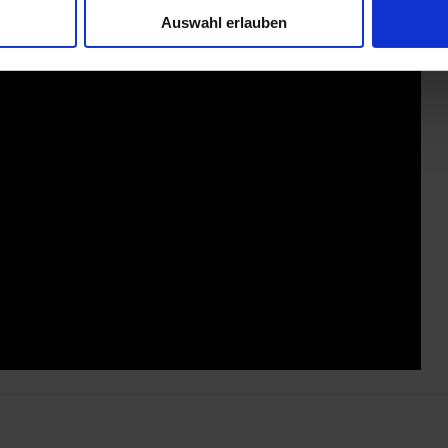
Auswahl erlauben