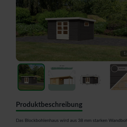
1
Produktbeschreibung
Das Blockbohlenhaus wird aus 38 mm starken Wandbohle