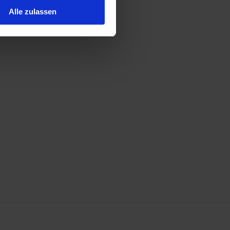
Alle zulassen