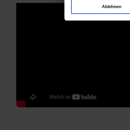
Ablehnen