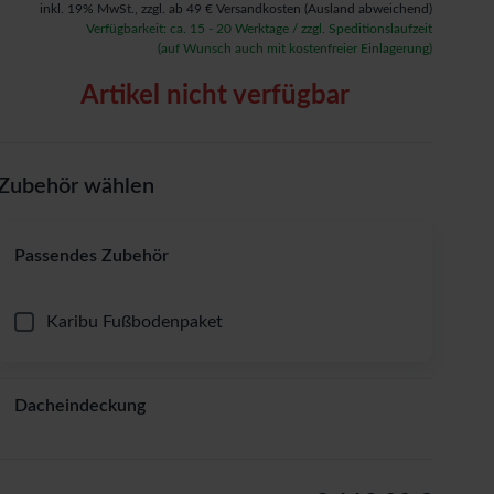
inkl. 19% MwSt.,
zzgl. ab 49 € Versandkosten
(Ausland abweichend)
Verfügbarkeit: ca. 15 - 20 Werktage / zzgl. Speditionslaufzeit
(auf Wunsch auch mit kostenfreier Einlagerung)
Artikel nicht verfügbar
Zubehör wählen
Passendes Zubehör
Karibu Fußbodenpaket
Dacheindeckung