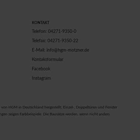
KONTAKT
Telefon: 04271-9350-0
Telefax: 04271-9350-22
E-Mail: info@hgm-motzner.de
Kontaktformular
Facebook
Instagram
von HGM in Deutschland hergestellt. Einzel-, Doppeltüren und Fenster
gen zeigen Farbbeispiele. Die Bausätze werden, wenn nicht anders