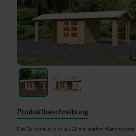
1
Produktbeschreibung
Das Gartenhaus wird aus 28 mm starken Wandbrettern a