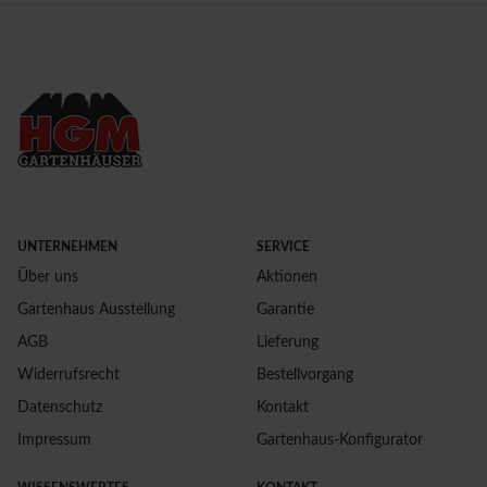
UNTERNEHMEN
SERVICE
Über uns
Aktionen
Gartenhaus Ausstellung
Garantie
AGB
Lieferung
Widerrufsrecht
Bestellvorgang
Datenschutz
Kontakt
Impressum
Gartenhaus-Konfigurator