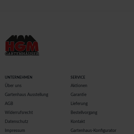
UNTERNEHMEN
SERVICE
Über uns
Aktionen
Gartenhaus Ausstellung
Garantie
AGB
Lieferung
Widerrufsrecht
Bestellvorgang
Datenschutz
Kontakt
Impressum
Gartenhaus-Konfigurator