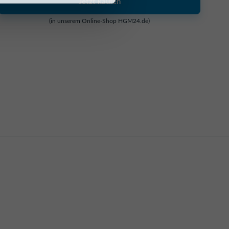
Jetzt kaufen
(in unserem Online-Shop HGM24.de)