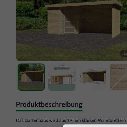
1
Produktbeschreibung
Das Gartenhaus wird aus 19 mm starken Wandbrettern a