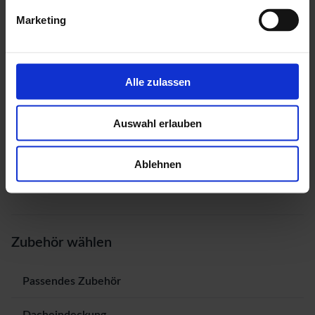
Marketing
Alle zulassen
Auswahl erlauben
Ablehnen
Zubehör wählen
Passendes Zubehör