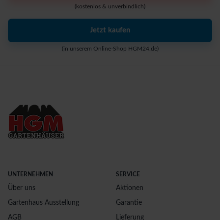
(kostenlos & unverbindlich)
Jetzt kaufen
(in unserem Online-Shop HGM24.de)
UNTERNEHMEN
SERVICE
Über uns
Aktionen
Gartenhaus Ausstellung
Garantie
AGB
Lieferung