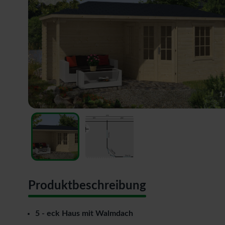
1
Produktbeschreibung
5 - eck Haus mit Walmdach