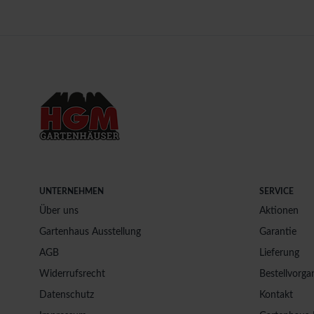
UNTERNEHMEN
SERVICE
Über uns
Aktionen
Gartenhaus Ausstellung
Garantie
AGB
Lieferung
Widerrufsrecht
Bestellvorga
Datenschutz
Kontakt