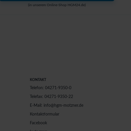
(in unserem Online-Shop HGM24.de)
KONTAKT
Telefon: 04271-9350-0
Telefax: 04271-9350-22
E-Mail: info@hgm-motzner.de
Kontaktformular
Facebook