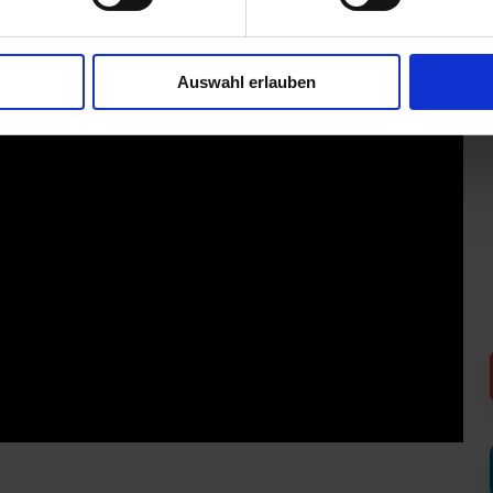
Auswahl erlauben