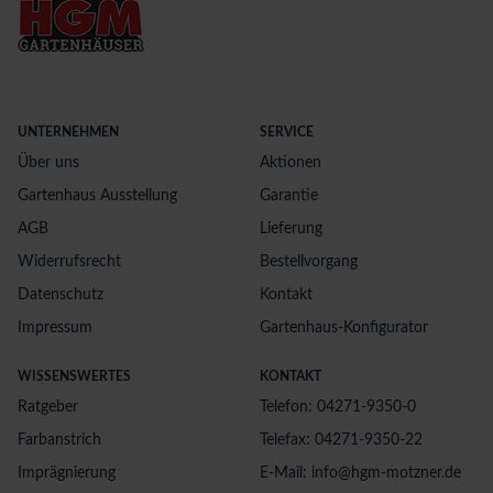
UNTERNEHMEN
SERVICE
Über uns
Aktionen
Gartenhaus Ausstellung
Garantie
AGB
Lieferung
Widerrufsrecht
Bestellvorgang
Datenschutz
Kontakt
Impressum
Gartenhaus-Konfigurator
WISSENSWERTES
KONTAKT
Ratgeber
Telefon: 04271-9350-0
Farbanstrich
Telefax: 04271-9350-22
Imprägnierung
E-Mail: info@hgm-motzner.de