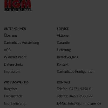
UNTERNEHMEN
SERVICE
Über uns
Aktionen
Gartenhaus Ausstellung
Garantie
AGB
Lieferung
Widerrufsrecht
Bestellvorgang
Datenschutz
Kontakt
Impressum
Gartenhaus-Konfigurator
WISSENSWERTES
KONTAKT
Ratgeber
Telefon: 04271-9350-0
Farbanstrich
Telefax: 04271-9350-22
Imprägnierung
E-Mail: info@hgm-motzner.de