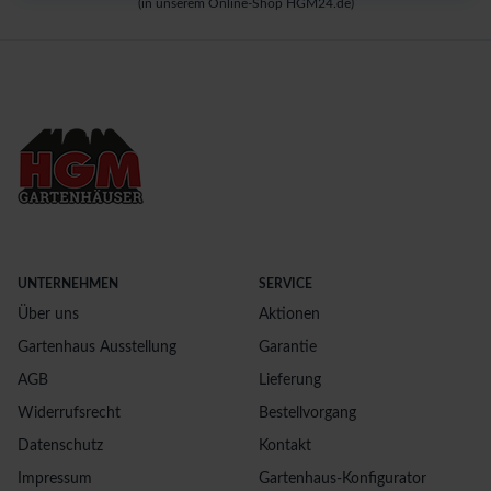
(in unserem Online-Shop HGM24.de)
UNTERNEHMEN
SERVICE
Über uns
Aktionen
Gartenhaus Ausstellung
Garantie
AGB
Lieferung
Widerrufsrecht
Bestellvorgang
Datenschutz
Kontakt
Impressum
Gartenhaus-Konfigurator