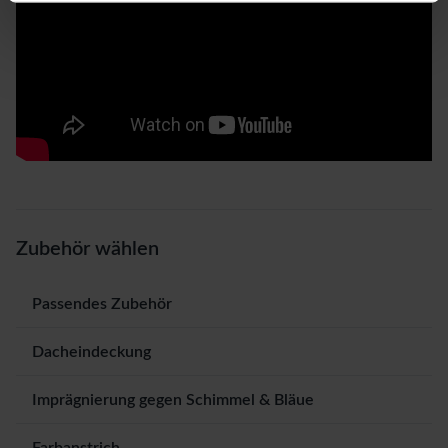
Zubehör wählen
Passendes Zubehör
Dacheindeckung
Imprägnierung gegen Schimmel & Bläue