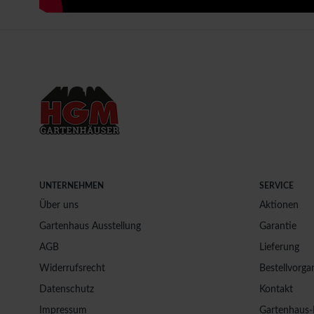
UNTERNEHMEN
SERVICE
Über uns
Aktionen
Gartenhaus Ausstellung
Garantie
AGB
Lieferung
Widerrufsrecht
Bestellvorga
Datenschutz
Kontakt
Impressum
Gartenhaus-