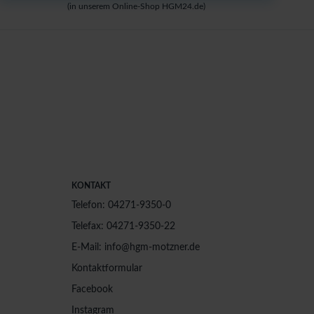
(in unserem Online-Shop HGM24.de)
KONTAKT
Telefon: 04271-9350-0
Telefax: 04271-9350-22
E-Mail: info@hgm-motzner.de
Kontaktformular
Facebook
Instagram