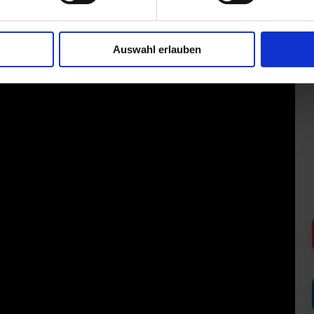
Auswahl erlauben