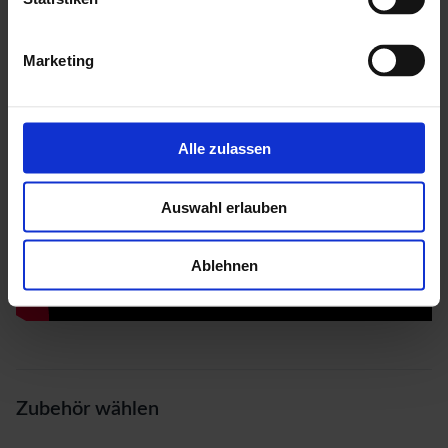
Marketing
Alle zulassen
Auswahl erlauben
Ablehnen
Zubehör wählen