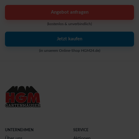
Angebot anfragen
(kostenlos & unverbindlich)
Jetzt kaufen
(in unserem Online-Shop HGM24.de)
UNTERNEHMEN
SERVICE
Über uns
Aktionen