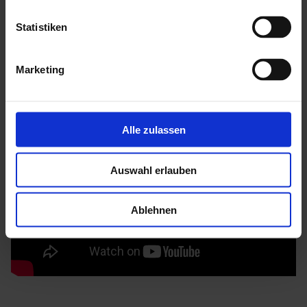
Mehr zu HGM Gartenhäuser
Statistiken
Marketing
Alle zulassen
Auswahl erlauben
Ablehnen