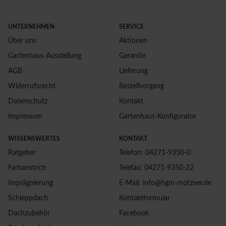
UNTERNEHMEN
SERVICE
Über uns
Aktionen
Gartenhaus Ausstellung
Garantie
AGB
Lieferung
Widerrufsrecht
Bestellvorgang
Datenschutz
Kontakt
Impressum
Gartenhaus-Konfigurator
WISSENSWERTES
KONTAKT
Ratgeber
Telefon: 04271-9350-0
Farbanstrich
Telefax: 04271-9350-22
Imprägnierung
E-Mail: info@hgm-motzner.de
Schleppdach
Kontaktformular
Dachzubehör
Facebook