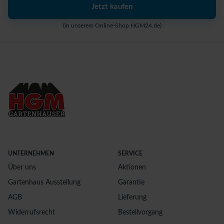
Jetzt kaufen
(in unserem Online-Shop HGM24.de)
UNTERNEHMEN
SERVICE
Über uns
Aktionen
Gartenhaus Ausstellung
Garantie
AGB
Lieferung
Widerrufsrecht
Bestellvorgang