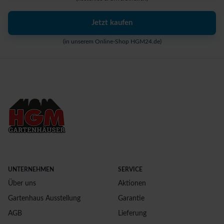
Jetzt kaufen
(in unserem Online-Shop HGM24.de)
UNTERNEHMEN
SERVICE
Über uns
Aktionen
Gartenhaus Ausstellung
Garantie
AGB
Lieferung