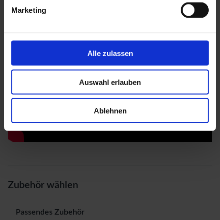
Marketing
Alle zulassen
Auswahl erlauben
Ablehnen
Zubehör wählen
Passendes Zubehör