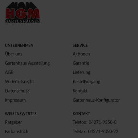
UNTERNEHMEN
SERVICE
Über uns
Aktionen
Gartenhaus Ausstellung
Garantie
AGB
Lieferung
Widerrufsrecht
Bestellvorgang
Datenschutz
Kontakt
Impressum
Gartenhaus-Konfigurator
WISSENSWERTES
KONTAKT
Ratgeber
Telefon: 04271-9350-0
Farbanstrich
Telefax: 04271-9350-22