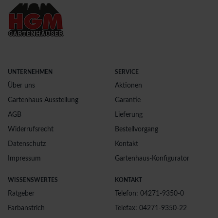
UNTERNEHMEN
SERVICE
Über uns
Aktionen
Gartenhaus Ausstellung
Garantie
AGB
Lieferung
Widerrufsrecht
Bestellvorgang
Datenschutz
Kontakt
Impressum
Gartenhaus-Konfigurator
WISSENSWERTES
KONTAKT
Ratgeber
Telefon: 04271-9350-0
Farbanstrich
Telefax: 04271-9350-22