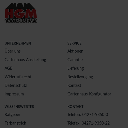
UNTERNEHMEN
SERVICE
Über uns
Aktionen
Gartenhaus Ausstellung
Garantie
AGB
Lieferung
Widerrufsrecht
Bestellvorgang
Datenschutz
Kontakt
Impressum
Gartenhaus-Konfigurator
WISSENSWERTES
KONTAKT
Ratgeber
Telefon: 04271-9350-0
Farbanstrich
Telefax: 04271-9350-22